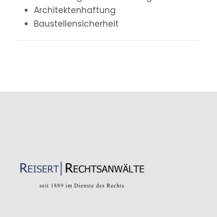
Architektenhaftung
Baustellensicherheit