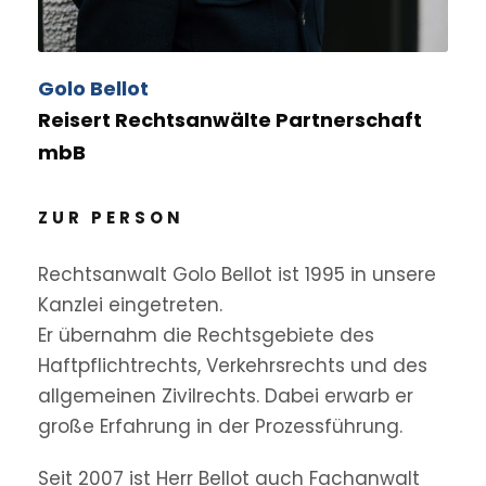
Golo Bellot
Reisert Rechtsanwälte Partnerschaft
mbB
ZUR PERSON
Rechtsanwalt Golo Bellot ist 1995 in unsere
Kanzlei eingetreten.
Er übernahm die Rechtsgebiete des
Haftpflichtrechts, Verkehrsrechts und des
allgemeinen Zivilrechts. Dabei erwarb er
große Erfahrung in der Prozessführung.
Seit 2007 ist Herr Bellot auch Fachanwalt