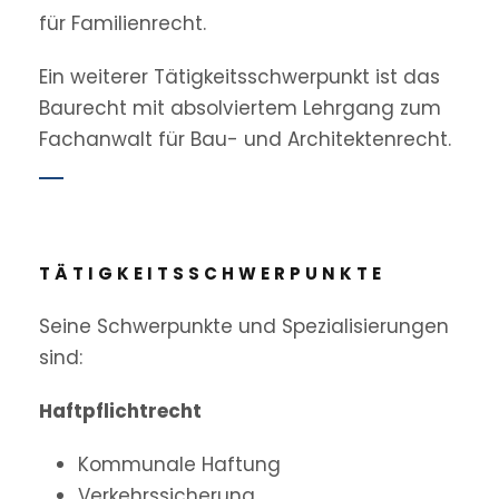
für Familienrecht.
Ein weiterer Tätigkeitsschwerpunkt ist das
Baurecht mit absolviertem Lehrgang zum
Fachanwalt für Bau- und Architektenrecht.
TÄTIGKEITSSCHWERPUNKTE
Seine Schwerpunkte und Spezialisierungen
sind:
Haftpflichtrecht
Kommunale Haftung
Verkehrssicherung