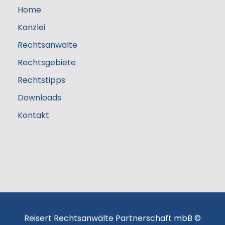
Home
Kanzlei
Rechtsanwälte
Rechtsgebiete
Rechtstipps
Downloads
Kontakt
Reisert Rechtsanwälte Partnerschaft mbB ©