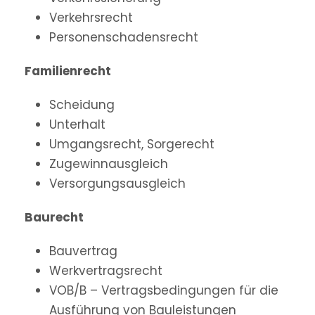
Verkehrsrecht
Personenschadensrecht
Familienrecht
Scheidung
Unterhalt
Umgangsrecht, Sorgerecht
Zugewinnausgleich
Versorgungsausgleich
Baurecht
Bauvertrag
Werkvertragsrecht
VOB/B – Vertragsbedingungen für die
Ausführung von Bauleistungen