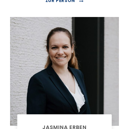
ZUR PERSON
JASMINA ERBEN