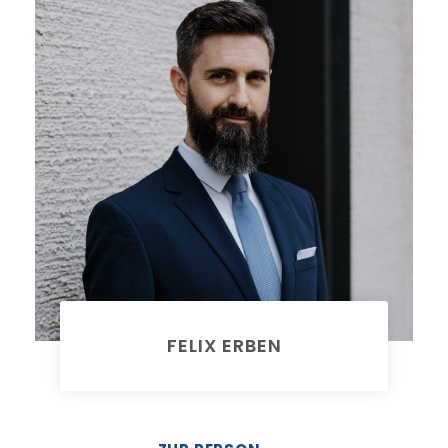
FELIX ERBEN
Rechtsanwalt