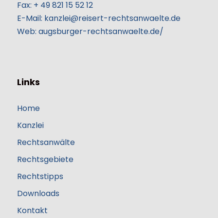
Fax:
+‎‎ 49‎ 821 15 52 12
E-Mail:
kanzlei@reisert-rechtsanwaelte.de
Web:
augsburger-rechtsanwaelte.de/
Links
Home
Kanzlei
Rechtsanwälte
Rechtsgebiete
Rechtstipps
Downloads
Kontakt