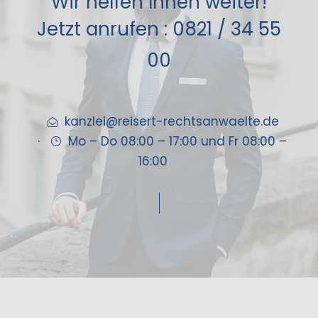
Wir helfen Ihnen weiter!
Jetzt anrufen : 0821 / 34 55
00
kanzlei@reisert-rechtsanwaelte.de
·
Mo – Do 08:00 – 17:00 und Fr 08:00 –
16:00