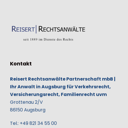
Kontakt
Reisert Rechtsanwälte Partnerschaft mbB |
Ihr Anwalt in Augsburg für Verkehrsrecht,
Versicherungsrecht, Familienrecht uvm
Grottenau 2/V
86150
Augsburg
Tel.:
+49 821 34 55 00