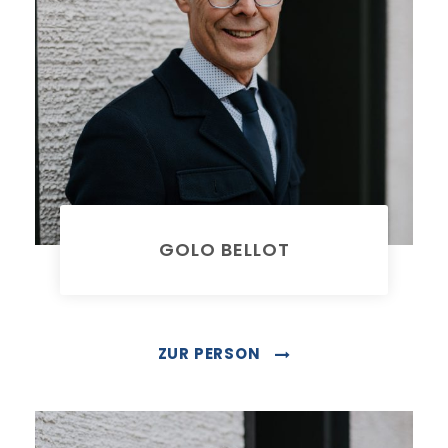
GOLO BELLOT
Rechtsanwalt
ZUR PERSON