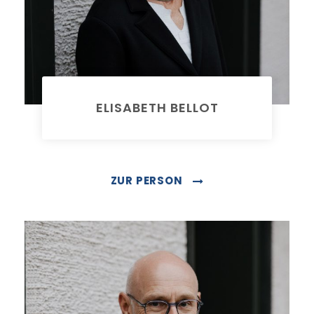
ELISABETH BELLOT
Rechtsanwältin
ZUR PERSON