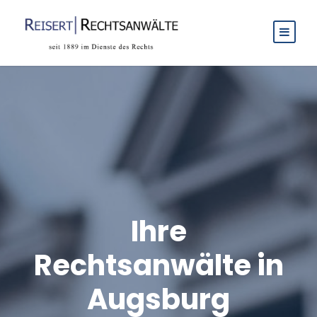
Ihre
Rechtsanwälte in
Augsburg