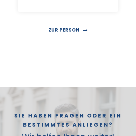
Rechtsanwältin
ZUR PERSON
SIE HABEN FRAGEN ODER EIN
BESTIMMTES ANLIEGEN?